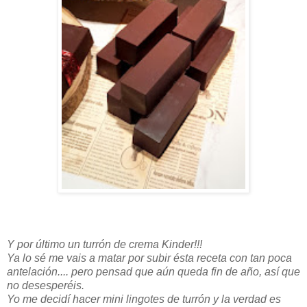
Y por último un turrón de crema Kinder!!!
Ya lo sé me vais a matar por subir ésta receta con tan poca
antelación.... pero pensad que aún queda fin de año, así que
no desesperéis.
Yo me decidí hacer mini lingotes de turrón y la verdad es