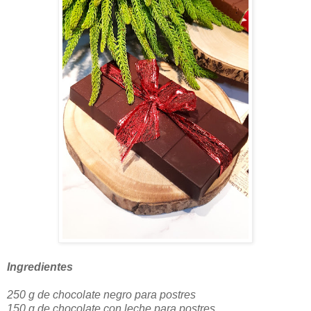
Ingredientes
250 g de chocolate negro para postres
150 g de chocolate con leche para postres