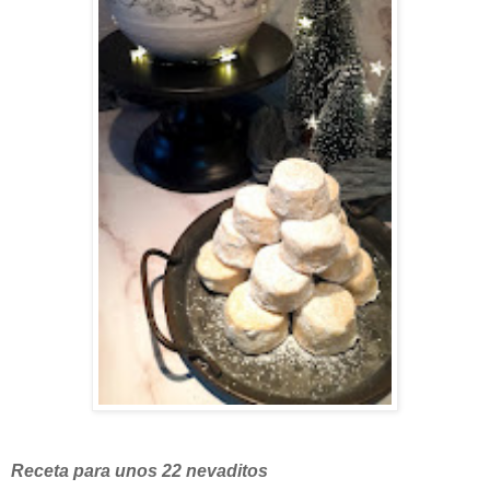
Receta para unos 22 nevaditos