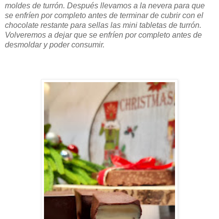
moldes de turrón. Después llevamos a la nevera para que
se enfríen por completo antes de terminar de cubrir con el
chocolate restante para sellas las mini tabletas de turrón.
Volveremos a dejar que se enfríen por completo antes de
desmoldar y poder consumir.