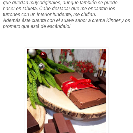
que quedan muy originales, aunque también se puede
hacer en tableta. Cabe destacar que me encantan los
turrones con un interior fundente, me chiflan.
Además éste cuenta con el suave sabor a crema Kinder y os
prometo que está de escándalo!