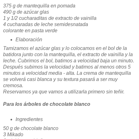
375 g de mantequilla en pomada
490 g de azúcar glas
1 y 1/2 cucharaditas de extracto de vainilla
4 cucharadas de leche semidesnatada
colorante en pasta verde
Elaboración
Tamizamos el azúcar glas y lo colocamos en el bol de la
batidora junto con la mantequilla, el extracto de vainilla y la
leche. Cubrimos el bol, batimos a velocidad baja un minuto.
Después subimos la velocidad y batimos al menos otros 5
minutos a velocidad media - alta. La crema de mantequilla
se volverá casi blanca y su textura pasará a ser muy
cremosa.
Reservamos ya que vamos a utilizarla primero sin teñir.
Para los árboles de chocolate blanco
Ingredientes
50 g de chocolate blanco
3 Mikado