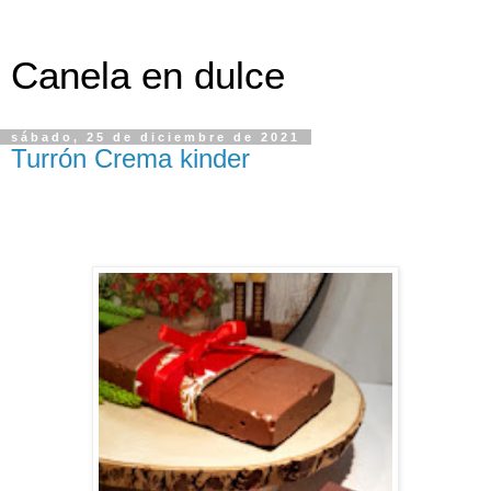
Canela en dulce
sábado, 25 de diciembre de 2021
Turrón Crema kinder