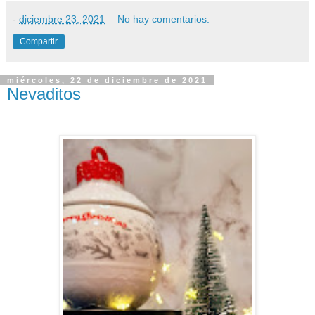
-
diciembre 23, 2021
No hay comentarios:
Compartir
miércoles, 22 de diciembre de 2021
Nevaditos