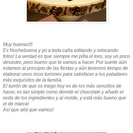
Muy buenas!!!
Es Nochebuena y yo a toda caña editando y retocando
fotos! La verdad es que siempre me pilla el toro, soy un poco
desastre, pero bueno que le vamos a hacer. Por suerte aún
estamos al principio de las fiestas y aún tenemos tiempo de
elaborar unos ricos turrones para satisfacer a los paladares
más exquisitos de la familia.
El turrón de que os traigo hoy es de los más sencillos de
hacer, es tan simple como derretir el chocolate y añadir el
resto de los ingredientes y al molde, y está más bueno que
el de marca!
Así que allá que vamos!