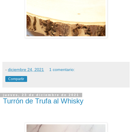
-
diciembre 24, 2021
1 comentario:
Compartir
jueves, 23 de diciembre de 2021
Turrón de Trufa al Whisky