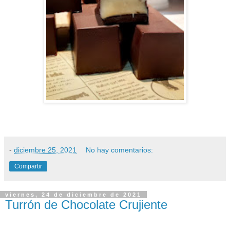
-
diciembre 25, 2021
No hay comentarios:
Compartir
viernes, 24 de diciembre de 2021
Turrón de Chocolate Crujiente