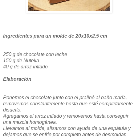
Ingredientes para un molde de 20x10x2.5 cm
250 g de chocolate con leche
150 g de Nutella
40 g de arroz inflado
Elaboración
Ponemos el chocolate junto con el praliné al baño maría,
removemos constantemente hasta que esté completamente
disuelto.
Agregamos el arroz inflado y removemos hasta conseguir
una mezcla homogénea.
Llevamos al molde, alisamos con ayuda de una espátula y
dejamos que se enfríe por completo antes de desmoldar.