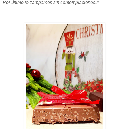
Por último lo zampamos sin contemplaciones!!!