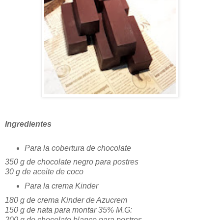
Ingredientes
Para la cobertura de chocolate
350 g de chocolate negro para postres
30 g de aceite de coco
Para la crema Kinder
180 g de crema Kinder de Azucrem
150 g de nata para montar 35% M.G:
200 g de chocolate blanco para postres