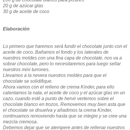
20 g de azúcar glas
30 g de aceite de coco
Elaboración
Lo primero que haremos será fundir el chocolate junto con el
aceite de coco. Bañamos el fondo y los laterales de
nuestros moldes con una fina capa de chocolate, nos va a
sobrar chocolate, pero lo necesitaremos para luego sellar
nuestros mini turrones.
Llevamos a la nevera nuestros moldes para que el
chocolate se solidifique.
Ahora vamos con el relleno de crema Kinder, para ello
calentamos la nata, el aceite de coco y el azúcar glas en un
cazo, cuando esté a punto de hervir vertemos sobre el
chocolate blanco en trozos. Removemos muy bien asta que
el chocolate se disuelva y añadimos la crema Kinder,
continuamos removiendo hasta que se integre y se cree una
mezcla cremosa.
Debemos dejar que se atempere antes de rellenar nuestros