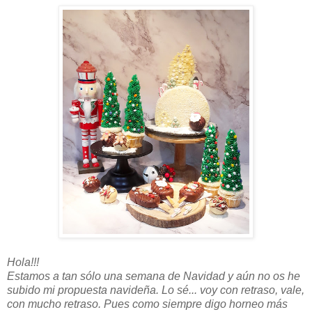
Hola!!!
Estamos a tan sólo una semana de Navidad y aún no os he
subido mi propuesta navideña. Lo sé... voy con retraso, vale,
con mucho retraso. Pues como siempre digo horneo más