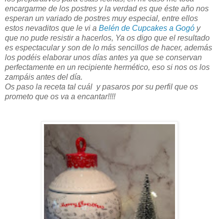
encargarme de los postres y la verdad es que éste año nos
esperan un variado de postres muy especial, entre ellos
estos nevaditos que le vi a
Belén de Cupcakes a Gogó
y
que no pude resistir a hacerlos, Ya os digo que el resultado
es espectacular y son de lo más sencillos de hacer, además
los podéis elaborar unos días antes ya que se conservan
perfectamente en un recipiente hermético, eso si nos os los
zampáis antes del día.
Os paso la receta tal cuál y pasaros por su perfil que os
prometo que os va a encantar!!!!