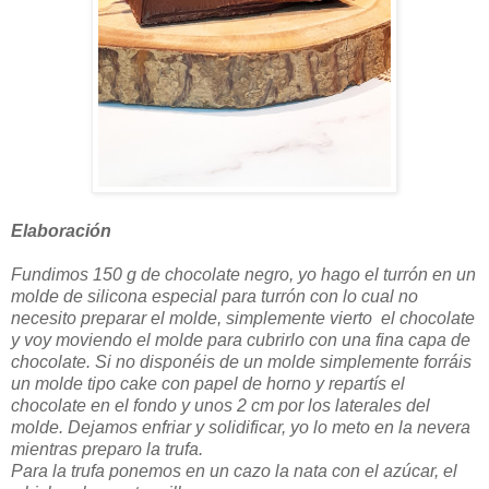
Elaboración
Fundimos 150 g de chocolate negro, yo hago el turrón en un
molde de silicona especial para turrón con lo cual no
necesito preparar el molde, simplemente vierto el chocolate
y voy moviendo el molde para cubrirlo con una fina capa de
chocolate. Si no disponéis de un molde simplemente forráis
un molde tipo cake con papel de horno y repartís el
chocolate en el fondo y unos 2 cm por los laterales del
molde. Dejamos enfriar y solidificar, yo lo meto en la nevera
mientras preparo la trufa.
Para la trufa ponemos en un cazo la nata con el azúcar, el