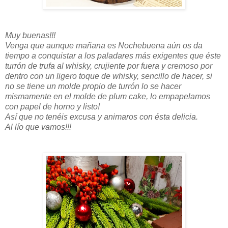
Muy buenas!!!
Venga que aunque mañana es Nochebuena aún os da
tiempo a conquistar a los paladares más exigentes que éste
turrón de trufa al whisky, crujiente por fuera y cremoso por
dentro con un ligero toque de whisky, sencillo de hacer, si
no se tiene un molde propio de turrón lo se hacer
mismamente en el molde de plum cake, lo empapelamos
con papel de horno y listo!
Así que no tenéis excusa y animaros con ésta delicia.
Al lío que vamos!!!