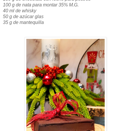
100 g de nata para montar 35% M.G.
40 ml de whisky
50 g de azúcar glas
35 g de mantequilla