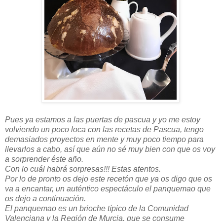
Pues ya estamos a las puertas de pascua y yo me estoy
volviendo un poco loca con las recetas de Pascua, tengo
demasiados proyectos en mente y muy poco tiempo para
llevarlos a cabo, así que aún no sé muy bien con que os voy
a sorprender éste año.
Con lo cuál habrá sorpresas!!! Estas atentos.
Por lo de pronto os dejo este recetón que ya os digo que os
va a encantar, un auténtico espectáculo el panquemao que
os dejo a continuación.
El panquemao es un brioche típico de la Comunidad
Valenciana y la Región de Murcia, que se consume