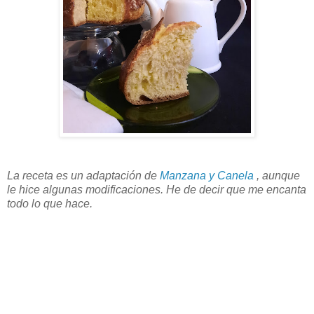
La receta es un adaptación de
Manzana y Canela
, aunque
le hice algunas modificaciones. He de decir que me encanta
todo lo que hace.