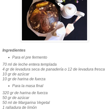
Ingredientes
Para el pre fermento
70 ml de leche entera templada
4 gr de levadura seca de panadería o 12 de levadura fresca
10 gr de azúcar
10 gr de harina de fuerza
Para la masa final
320 gr de harina de fuerza
50 gr de azúcar
50 ml de Margarina Vegetal
1 ralladura de limón