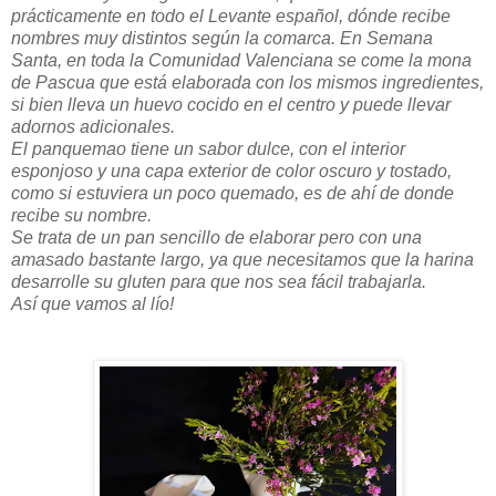
prácticamente en todo el Levante español, dónde recibe
nombres muy distintos según la comarca. En Semana
Santa, en toda la Comunidad Valenciana se come la mona
de Pascua que está elaborada con los mismos ingredientes,
si bien lleva un huevo cocido en el centro y puede llevar
adornos adicionales.
El panquemao tiene un sabor dulce, con el interior
esponjoso y una capa exterior de color oscuro y tostado,
como si estuviera un poco quemado, es de ahí de donde
recibe su nombre.
Se trata de un pan sencillo de elaborar pero con una
amasado bastante largo, ya que necesitamos que la harina
desarrolle su gluten para que nos sea fácil trabajarla.
Así que vamos al lío!