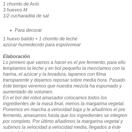
1 chorrito de Anís
3 huevos M
1/2 cucharadita de sal
Para decorar
1 huevo batido + 1 chorrito de leche
azúcar humedecido para espolvorear
Elaboración
Lo primero que vamos a hacer es el pre fermento, para ello
templamos la leche y en bol pequeño la mezclamos con la
harina, el azúcar y la levadura, tapamos con filma
transparente y dejamos reposar sobre media hora. Pasado
éste tiempo veremos que nuestra mezcla ha espumado y
aumentado de volumen.
En el bol del robot amasador colocamos todos los
ingredientes de la masa final, menos la margarina vegetal.
Ponemos en marcha a velocidad baja y le añadimos el pre
fermento, amasamos hasta que los ingredientes se integren
por completo. Por último añadimos la margarina vegetal y
subimos la velocidad a velocidad media, llegados a éste