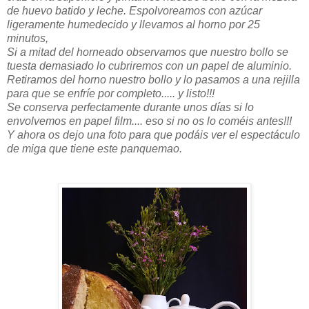
de huevo batido y leche. Espolvoreamos con azúcar
ligeramente humedecido y llevamos al horno por 25
minutos,
Si a mitad del horneado observamos que nuestro bollo se
tuesta demasiado lo cubriremos con un papel de aluminio.
Retiramos del horno nuestro bollo y lo pasamos a una rejilla
para que se enfríe por completo..... y listo!!!
Se conserva perfectamente durante unos días si lo
envolvemos en papel film.... eso si no os lo coméis antes!!!
Y ahora os dejo una foto para que podáis ver el espectáculo
de miga que tiene este panquemao.