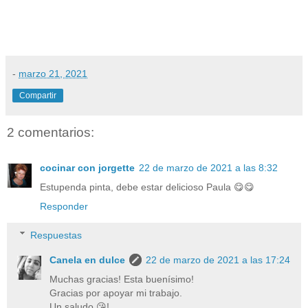
-
marzo 21, 2021
Compartir
2 comentarios:
cocinar con jorgette
22 de marzo de 2021 a las 8:32
Estupenda pinta, debe estar delicioso Paula 😋😋
Responder
Respuestas
Canela en dulce
22 de marzo de 2021 a las 17:24
Muchas gracias! Esta buenísimo!
Gracias por apoyar mi trabajo.
Un saludo 😘!