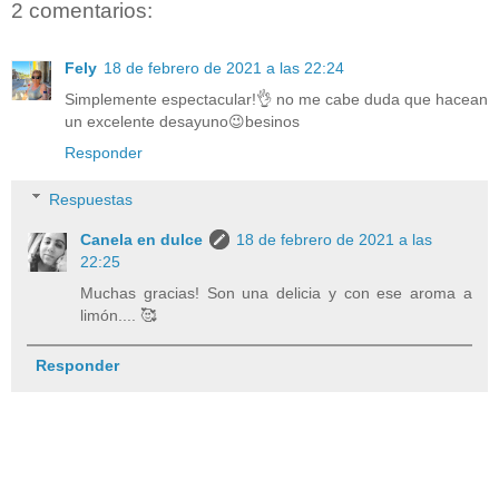
2 comentarios:
Fely
18 de febrero de 2021 a las 22:24
Simplemente espectacular!👌 no me cabe duda que hacean
un excelente desayuno😉besinos
Responder
Respuestas
Canela en dulce
18 de febrero de 2021 a las
22:25
Muchas gracias! Son una delicia y con ese aroma a
limón.... 🥰
Responder