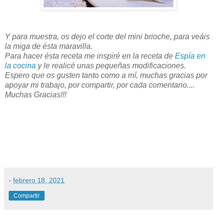
Y para muestra, os dejo el corte del mini brioche, para veáis
la miga de ésta maravilla.
Para hacer ésta receta me inspiré en la receta de
Espía en
la cocina
y le realicé unas pequeñas modificaciones.
Espero que os gusten tanto como a mí, muchas gracias por
apoyar mi trabajo, por compartir, por cada comentario....
Muchas Gracias!!!
-
febrero 18, 2021
Compartir