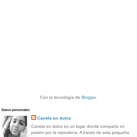
Con la tecnología de
Blogger
.
Datos personales
Canela en dulce
Canela en dulce es un lugar donde comparto mi
pasión por la repostería. A través de esta pequeña