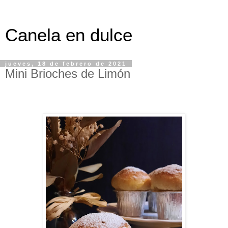
Canela en dulce
jueves, 18 de febrero de 2021
Mini Brioches de Limón