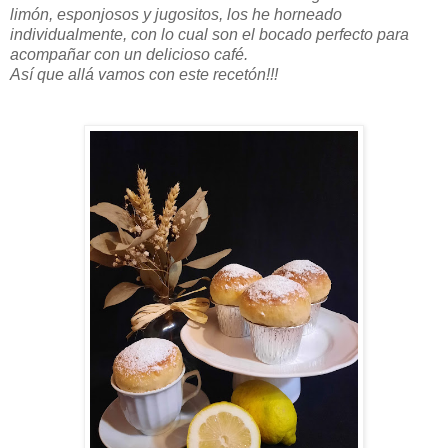
limón, esponjosos y jugositos, los he horneado
individualmente, con lo cual son el bocado perfecto para
acompañar con un delicioso café.
Así que allá vamos con este recetón!!!