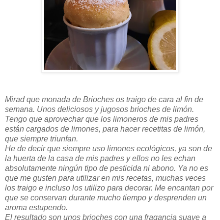
Mirad que monada de Brioches os traigo de cara al fin de
semana. Unos deliciosos y jugosos brioches de limón.
Tengo que aprovechar que los limoneros de mis padres
están cargados de limones, para hacer recetitas de limón,
que siempre triunfan.
He de decir que siempre uso limones ecológicos, ya son de
la huerta de la casa de mis padres y ellos no les echan
absolutamente ningún tipo de pesticida ni abono. Ya no es
que me gusten para utilizar en mis recetas, muchas veces
los traigo e incluso los utilizo para decorar. Me encantan por
que se conservan durante mucho tiempo y desprenden un
aroma estupendo.
El resultado son unos brioches con una fragancia suave a