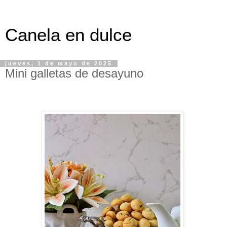
Canela en dulce
jueves, 1 de mayo de 2025
Mini galletas de desayuno