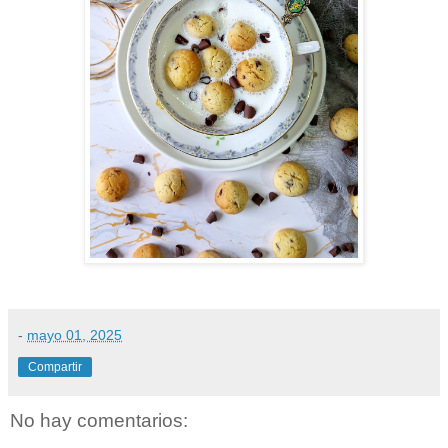
-
mayo 01, 2025
Compartir
No hay comentarios: