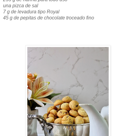
una pizca de sal
7 g de levadura tipo Royal
45 g de pepitas de chocolate troceado fino