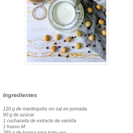
Ingredientes
120 g de mantequilla sin sal en pomada
90 g de azúcar
1 cucharada de extracto de vainilla
1 huevo M
255 g de harina para todo uso