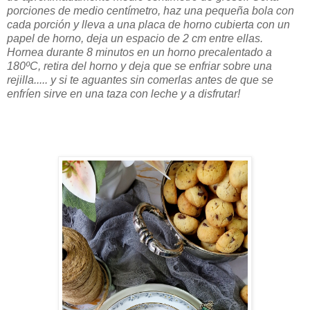
porciones de medio centímetro, haz una pequeña bola con
cada porción y lleva a una placa de horno cubierta con un
papel de horno, deja un espacio de 2 cm entre ellas.
Hornea durante 8 minutos en un horno precalentado a
180ºC, retira del horno y deja que se enfriar sobre una
rejilla..... y si te aguantes sin comerlas antes de que se
enfríen sirve en una taza con leche y a disfrutar!