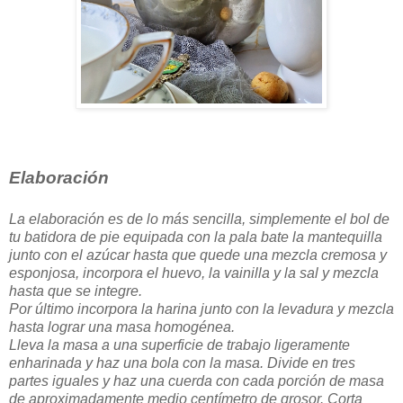
Elaboración
La elaboración es de lo más sencilla, simplemente el bol de
tu batidora de pie equipada con la pala bate la mantequilla
junto con el azúcar hasta que quede una mezcla cremosa y
esponjosa, incorpora el huevo, la vainilla y la sal y mezcla
hasta que se integre.
Por último incorpora la harina junto con la levadura y mezcla
hasta lograr una masa homogénea.
Lleva la masa a una superficie de trabajo ligeramente
enharinada y haz una bola con la masa. Divide en tres
partes iguales y haz una cuerda con cada porción de masa
de aproximadamente medio centímetro de grosor. Corta