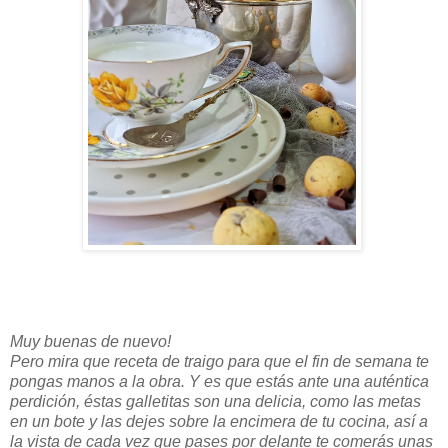
Muy buenas de nuevo!
Pero mira que receta de traigo para que el fin de semana te
pongas manos a la obra. Y es que estás ante una auténtica
perdición, éstas galletitas son una delicia, como las metas
en un bote y las dejes sobre la encimera de tu cocina, así a
la vista de cada vez que pases por delante te comerás unas