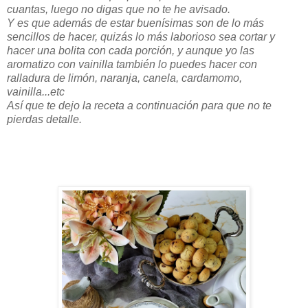
cuantas, luego no digas que no te he avisado.
Y es que además de estar buenísimas son de lo más
sencillos de hacer, quizás lo más laborioso sea cortar y
hacer una bolita con cada porción, y aunque yo las
aromatizo con vainilla también lo puedes hacer con
ralladura de limón, naranja, canela, cardamomo,
vainilla...etc
Así que te dejo la receta a continuación para que no te
pierdas detalle.