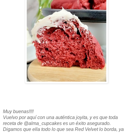
Muy buenas!!!!
Vuelvo por aquí con una auténtica joyita, y es que toda
receta de @alma_cupcakes es un éxito asegurado.
Digamos que ella todo lo que sea Red Velvet lo borda, ya