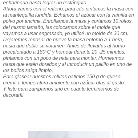
enharinada hasta lograr un rectángulo.
Ahora vamos con el relleno, para ello pintamos la masa con
la mantequilla fundida. Echamos el azúcar con la vainilla en
polvo por encima. Enrollamos la masa y cortamos 10 rollos
del mismo tamaño, las colocamos sobre el molde que
vayamos a usar engrasado, yo utilicé un molde de 30 cm.
Dejaremos reposar de nuevo la masa entorno a 1 hora,
hasta que doble su volumen. Antes de llevarlas al horno
precalentado a 180ºC y hornear durante 20 -25 minutos,
pintamos con un poco de nata para montar. Horneamos
hasta que estén dorados y al introducir un palillo en uno de
los bollos salga limpio.
Para glasear nuestros rollitos batimos 150 g de queso
crema a temperatura ambiente con azúcar glas al gusto.
Y listo para zamparnos uno en cuanto terminemos de
decorar!!!