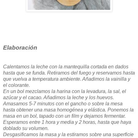
Elaboración
Calentamos la leche con la mantequilla cortada en dados
hasta que se funda. Retiramos del fuego y reservamos hasta
que vuelva a temperatura ambiente. Añadimos la vainilla y
el colorante.
En un bol mezclamos la harina con la levadura, la sal, el
azúcar y el cacao. Añadimos la leche y los huevos.
Amasamos 5-7 minutos con el gancho o sobre la mesa
hasta obtener una masa homogénea y elástica. Ponemos la
masa en un bol, tapado con un film y dejamos fermentar.
Esperamos entre 1 hora y media y 2 horas, hasta que haya
doblado su volumen.
Desgasificamos la masa y la estiramos sobre una superficie