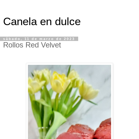
Canela en dulce
sábado, 11 de marzo de 2023
Rollos Red Velvet