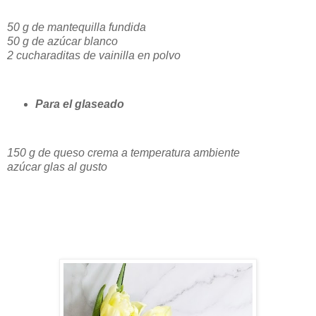
50 g de mantequilla fundida
50 g de azúcar blanco
2 cucharaditas de vainilla en polvo
Para el glaseado
150 g de queso crema a temperatura ambiente
azúcar glas al gusto