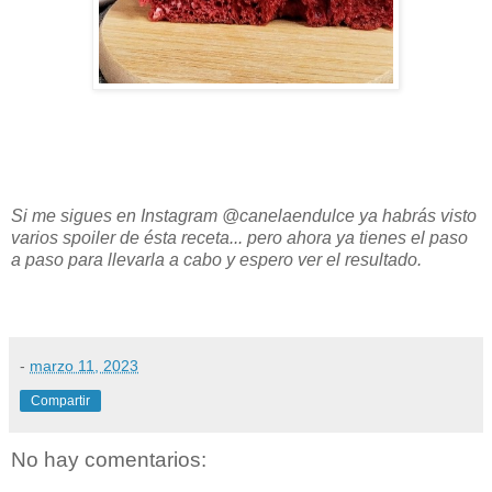
Si me sigues en Instagram @canelaendulce ya habrás visto
varios spoiler de ésta receta... pero ahora ya tienes el paso
a paso para llevarla a cabo y espero ver el resultado.
-
marzo 11, 2023
Compartir
No hay comentarios: