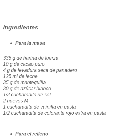
Ingredientes
Para la masa
335 g de harina de fuerza
10 g de cacao puro
4 g de levadura seca de panadero
125 ml de leche
35 g de mantequilla
30 g de azúcar blanco
1/2 cucharadita de sal
2 huevos M
1 cucharadita de vainilla en pasta
1/2 cucharadita de colorante rojo extra en pasta
Para el relleno