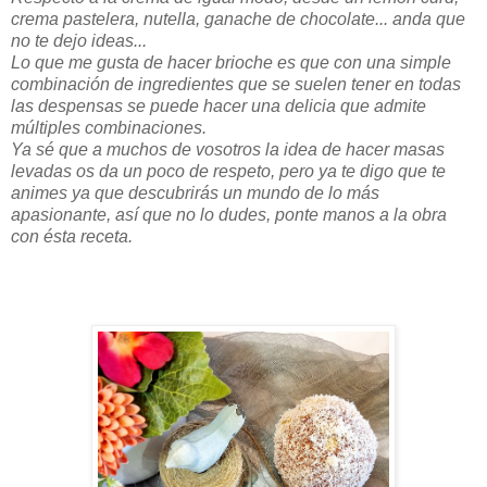
crema pastelera, nutella, ganache de chocolate... anda que
no te dejo ideas...
Lo que me gusta de hacer brioche es que con una simple
combinación de ingredientes que se suelen tener en todas
las despensas se puede hacer una delicia que admite
múltiples combinaciones.
Ya sé que a muchos de vosotros la idea de hacer masas
levadas os da un poco de respeto, pero ya te digo que te
animes ya que descubrirás un mundo de lo más
apasionante, así que no lo dudes, ponte manos a la obra
con ésta receta.