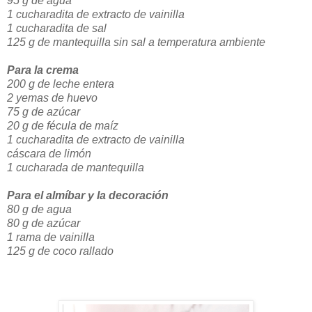
95 g de agua
1 cucharadita de extracto de vainilla
1 cucharadita de sal
125 g de mantequilla sin sal a temperatura ambiente
Para la crema
200 g de leche entera
2 yemas de huevo
75 g de azúcar
20 g de fécula de maíz
1 cucharadita de extracto de vainilla
cáscara de limón
1 cucharada de mantequilla
Para el almíbar y la decoración
80 g de agua
80 g de azúcar
1 rama de vainilla
125 g de coco rallado