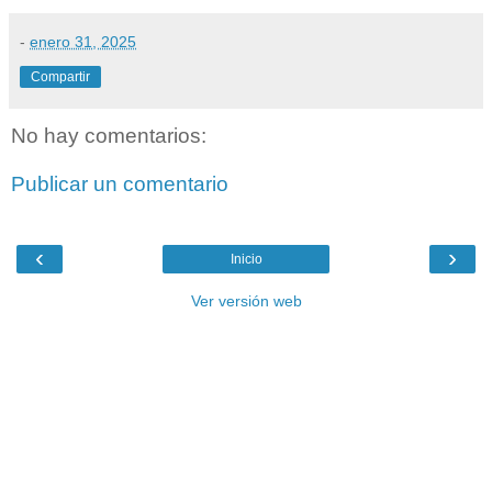
-
enero 31, 2025
Compartir
No hay comentarios:
Publicar un comentario
‹
›
Inicio
Ver versión web