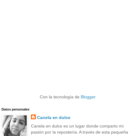
Con la tecnología de
Blogger
.
Datos personales
Canela en dulce
Canela en dulce es un lugar donde comparto mi
pasión por la repostería. A través de esta pequeña