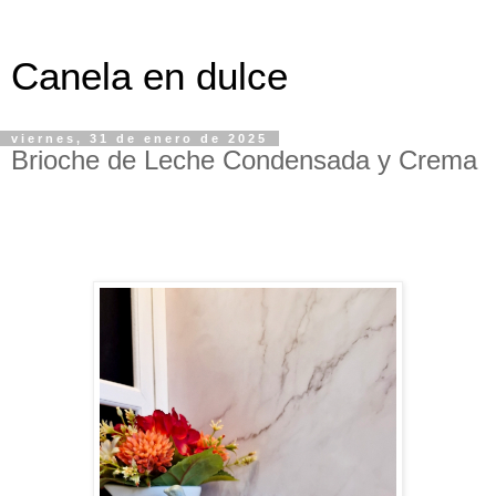
Canela en dulce
viernes, 31 de enero de 2025
Brioche de Leche Condensada y Crema