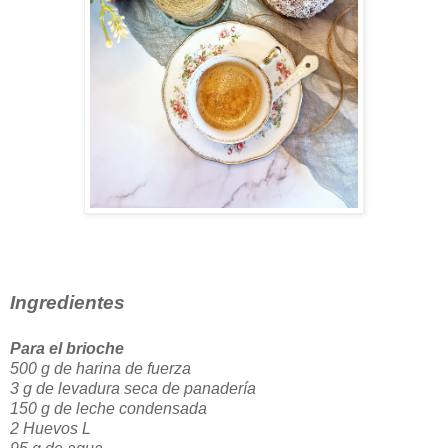
Ingredientes
Para el brioche
500 g de harina de fuerza
3 g de levadura seca de panadería
150 g de leche condensada
2 Huevos L